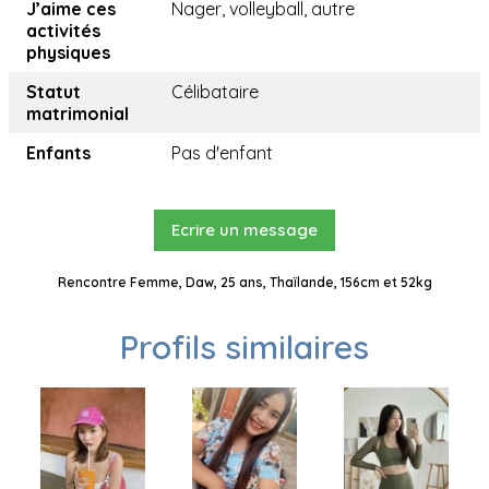
J’aime ces
Nager, volleyball, autre
activités
physiques
Statut
Célibataire
matrimonial
Enfants
Pas d'enfant
Ecrire un message
Rencontre Femme, Daw, 25 ans, Thaïlande, 156cm et 52kg
Profils similaires