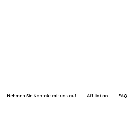
Nehmen Sie Kontakt mit uns auf
Affiliation
FAQ