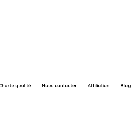
Charte qualité
Nous contacter
Affiliation
Blog