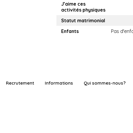
J’aime ces
activités physiques
Statut matrimonial
Enfants
Pas d'enf
Recrutement
Informations
Qui sommes-nous?