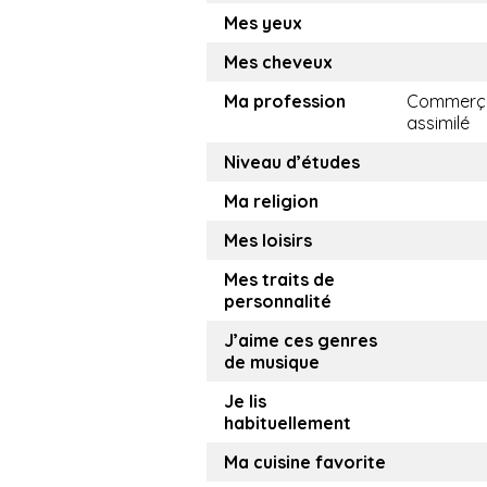
Mes yeux
Mes cheveux
Ma profession
Commerça
assimilé
Niveau d’études
Ma religion
Mes loisirs
Mes traits de
personnalité
J’aime ces genres
de musique
Je lis
habituellement
Ma cuisine favorite