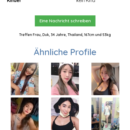
Kinder
kein Kind
Eine Nachricht schreiben
Treffen Frau, Duk, 34 Jahre, Thailand, 167cm und 53kg
Ähnliche Profile