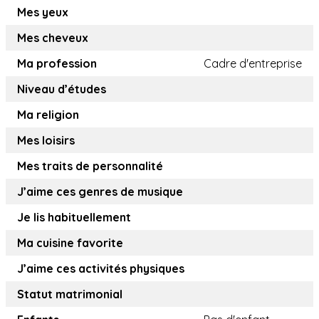
Mes yeux
Mes cheveux
Ma profession
Cadre d'entreprise
Niveau d’études
Ma religion
Mes loisirs
Mes traits de personnalité
J’aime ces genres de musique
Je lis habituellement
Ma cuisine favorite
J’aime ces activités physiques
Statut matrimonial