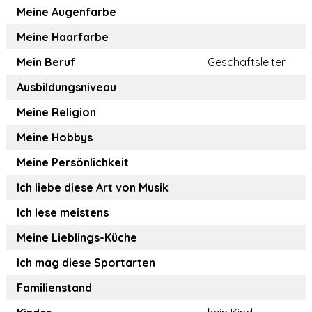
Meine Augenfarbe
Meine Haarfarbe
Mein Beruf
Geschäftsleiter
Ausbildungsniveau
Meine Religion
Meine Hobbys
Meine Persönlichkeit
Ich liebe diese Art von Musik
Ich lese meistens
Meine Lieblings-Küche
Ich mag diese Sportarten
Familienstand