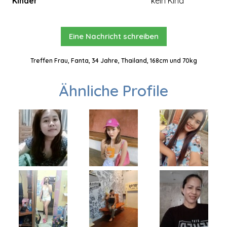
Kinder
kein Kind
Eine Nachricht schreiben
Treffen Frau, Fanta, 34 Jahre, Thailand, 168cm und 70kg
Ähnliche Profile