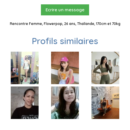
Ecrire un message
Rencontre Femme, Flowerpop, 26 ans, Thaïlande, 170cm et 70kg
Profils similaires