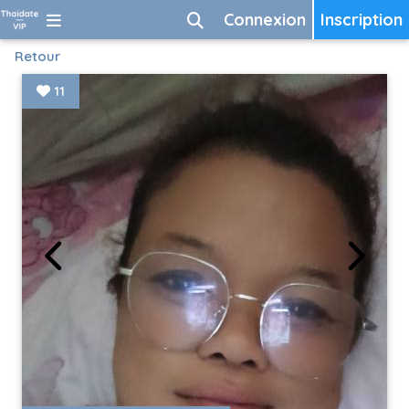
Connexion
Inscription
Retour
11