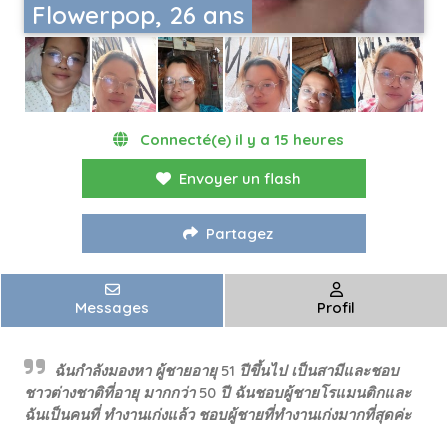
Flowerpop, 26 ans
Connecté(e) il y a 15 heures
Envoyer un flash
Partagez
Messages
Profil
ฉันกำลังมองหา ผู้ชายอายุ 51 ปีขึ้นไป เป็นสามีและชอบ
ชาวต่างชาติที่อายุ มากกว่า 50 ปี ฉันชอบผู้ชายโรแมนติกและ
ฉันเป็นคนที่ ทำงานเก่งแล้ว ชอบผู้ชายที่ทำงานเก่งมากที่สุดค่ะ