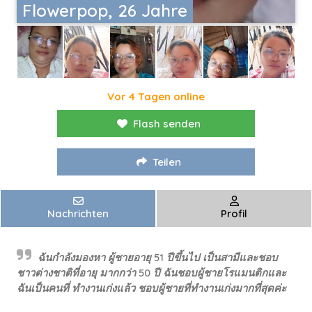
Flowerpop, 26 Jahre
Vor 4 Tagen online
Flash senden
Teilen
Nachrichten
Profil
ฉันกำลังมองหา ผู้ชายอายุ 51 ปีขึ้นไป เป็นสามีและชอบ
ชาวต่างชาติที่อายุ มากกว่า 50 ปี ฉันชอบผู้ชายโรแมนติกและ
ฉันเป็นคนที่ ทำงานเก่งแล้ว ชอบผู้ชายที่ทำงานเก่งมากที่สุดค่ะ