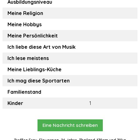
Ausbildungsniveau
Meine Religion
Meine Hobbys
Meine Persönlichkeit
Ich liebe diese Art von Musik
Ich lese meistens
Meine Lieblings-Küche
Ich mag diese Sportarten
Familienstand
Kinder
1
Eine Nachricht schreiben