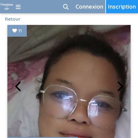
Connexion
Inscription
Retour
11