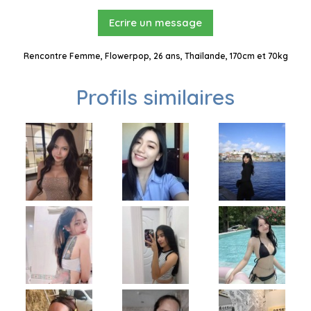
Ecrire un message
Rencontre Femme, Flowerpop, 26 ans, Thaïlande, 170cm et 70kg
Profils similaires