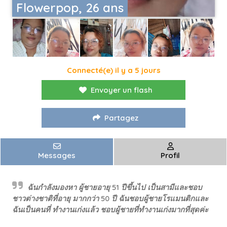
Flowerpop, 26 ans
Connecté(e) il y a 5 jours
Envoyer un flash
Partagez
Messages
Profil
ฉันกำลังมองหา ผู้ชายอายุ 51 ปีขึ้นไป เป็นสามีและชอบ
ชาวต่างชาติที่อายุ มากกว่า 50 ปี ฉันชอบผู้ชายโรแมนติกและ
ฉันเป็นคนที่ ทำงานเก่งแล้ว ชอบผู้ชายที่ทำงานเก่งมากที่สุดค่ะ