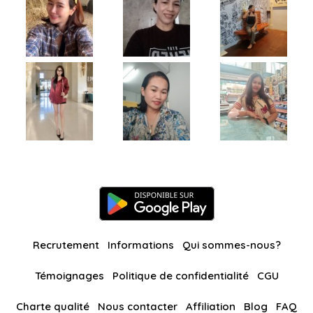
Recrutement
Informations
Qui sommes-nous?
Témoignages
Politique de confidentialité
CGU
Charte qualité
Nous contacter
Affiliation
Blog
FAQ