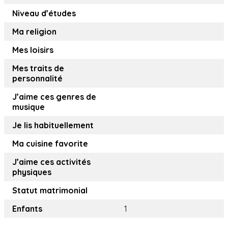
Niveau d’études
Ma religion
Mes loisirs
Mes traits de
personnalité
J’aime ces genres de
musique
Je lis habituellement
Ma cuisine favorite
J’aime ces activités
physiques
Statut matrimonial
Enfants
1