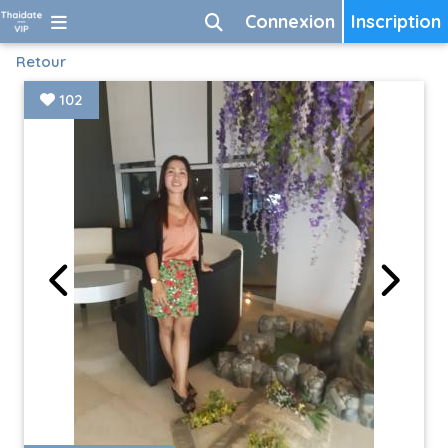
Connexion
Inscription
Retour
102