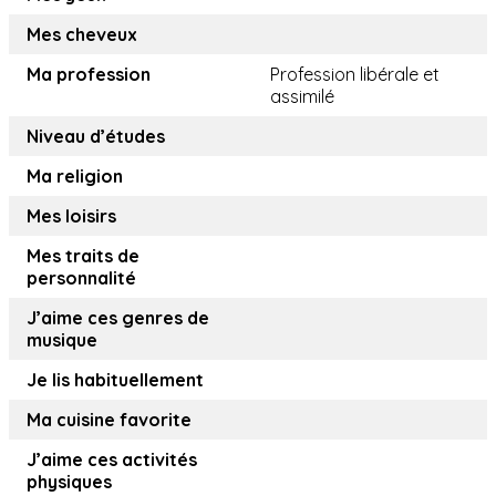
Mes cheveux
Ma profession
Profession libérale et
assimilé
Niveau d’études
Ma religion
Mes loisirs
Mes traits de
personnalité
J’aime ces genres de
musique
Je lis habituellement
Ma cuisine favorite
J’aime ces activités
physiques