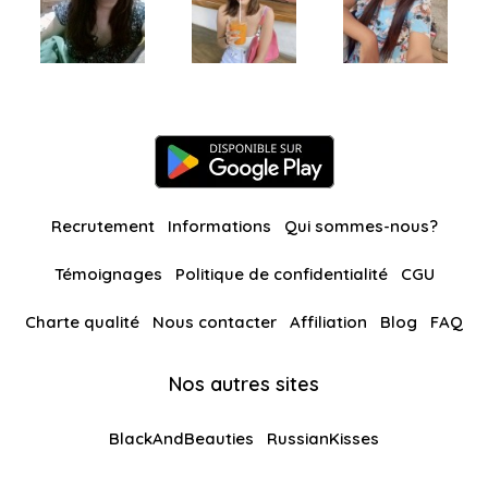
Recrutement
Informations
Qui sommes-nous?
Témoignages
Politique de confidentialité
CGU
Charte qualité
Nous contacter
Affiliation
Blog
FAQ
Nos autres sites
BlackAndBeauties
RussianKisses