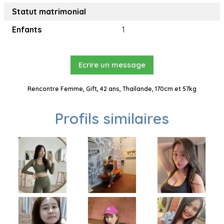
Statut matrimonial
Enfants
1
Ecrire un message
Rencontre Femme, Gift, 42 ans, Thaïlande, 170cm et 57kg
Profils similaires