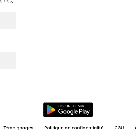
oèmes,
Témoignages
Politique de confidentialité
CGU