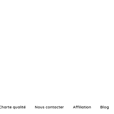
Charte qualité
Nous contacter
Affiliation
Blog