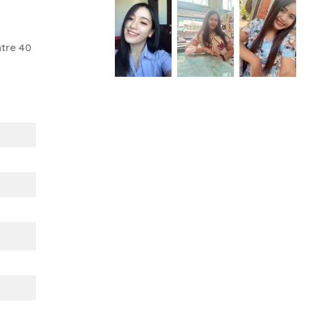
tre 40