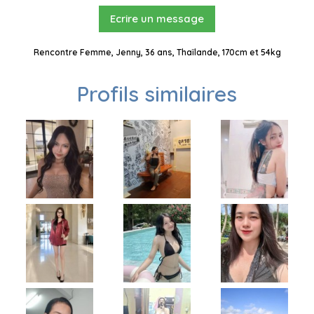
Ecrire un message
Rencontre Femme, Jenny, 36 ans, Thaïlande, 170cm et 54kg
Profils similaires