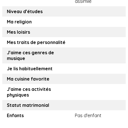
assimilé
Niveau d’études
Ma religion
Mes loisirs
Mes traits de personnalité
J’aime ces genres de
musique
Je lis habituellement
Ma cuisine favorite
J’aime ces activités
physiques
Statut matrimonial
Enfants
Pas d'enfant