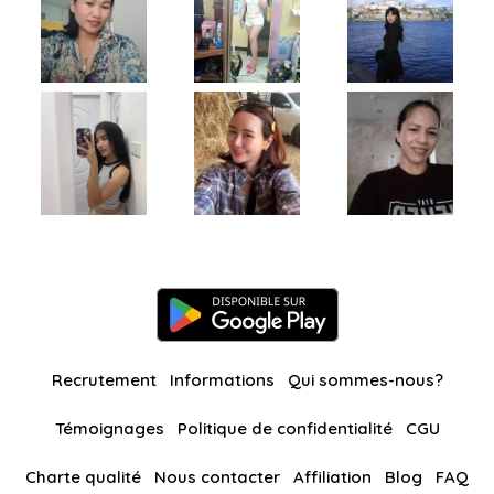
Recrutement
Informations
Qui sommes-nous?
Témoignages
Politique de confidentialité
CGU
Charte qualité
Nous contacter
Affiliation
Blog
FAQ