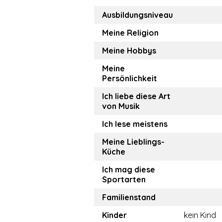
Ausbildungsniveau
Meine Religion
Meine Hobbys
Meine
Persönlichkeit
Ich liebe diese Art
von Musik
Ich lese meistens
Meine Lieblings-
Küche
Ich mag diese
Sportarten
Familienstand
Kinder
kein Kind