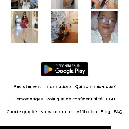
Recrutement
Informations
Qui sommes-nous?
Témoignages
Politique de confidentialité
CGU
Charte qualité
Nous contacter
Affiliation
Blog
FAQ
Nos autres sites