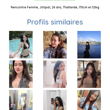
Rencontre Femme, Jittipat, 26 ans, Thaïlande, 175cm et 52kg
Profils similaires