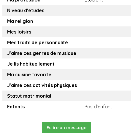
Niveau d’études
Ma religion
Mes loisirs
Mes traits de personnalité
J’aime ces genres de musique
Je lis habituellement
Ma cuisine favorite
J’aime ces activités physiques
Statut matrimonial
Enfants
Pas d'enfant
Ecrire un message