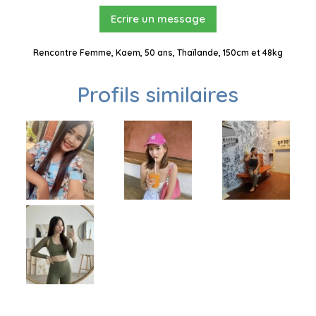
Ecrire un message
Rencontre Femme, Kaem, 50 ans, Thaïlande, 150cm et 48kg
Profils similaires