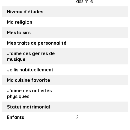
assimilé
Niveau d’études
Ma religion
Mes loisirs
Mes traits de personnalité
J’aime ces genres de
musique
Je lis habituellement
Ma cuisine favorite
J’aime ces activités
physiques
Statut matrimonial
Enfants
2