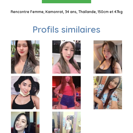
Rencontre Femme, Kamonrat, 34 ans, Thaïlande, 150cm et 47kg
Profils similaires