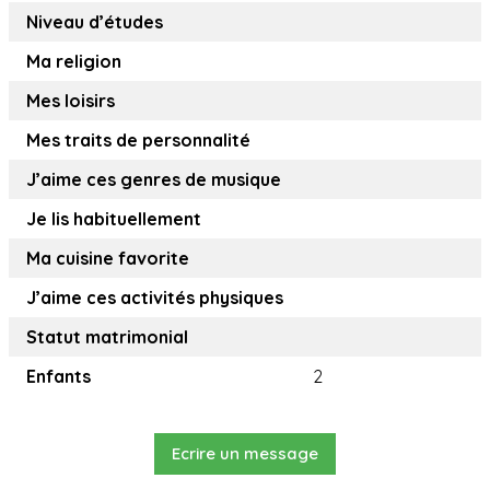
Niveau d’études
Ma religion
Mes loisirs
Mes traits de personnalité
J’aime ces genres de musique
Je lis habituellement
Ma cuisine favorite
J’aime ces activités physiques
Statut matrimonial
Enfants
2
Ecrire un message