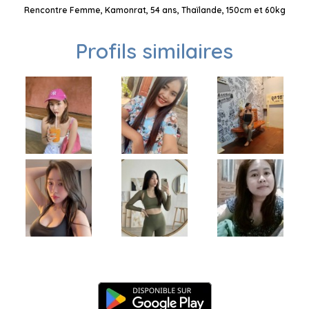
Rencontre Femme, Kamonrat, 54 ans, Thaïlande, 150cm et 60kg
Profils similaires