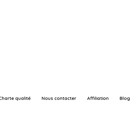
Charte qualité
Nous contacter
Affiliation
Blog