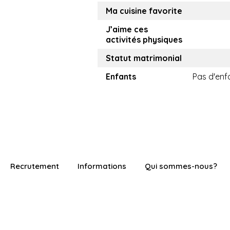
Ma cuisine favorite
J’aime ces
activités physiques
Statut matrimonial
Enfants
Pas d'enf
Recrutement
Informations
Qui sommes-nous?