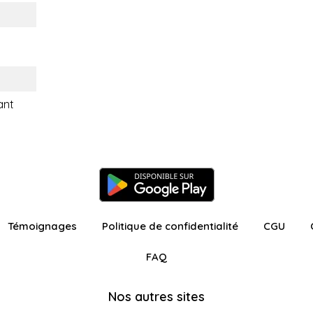
ant
Témoignages
Politique de confidentialité
CGU
FAQ
Nos autres sites