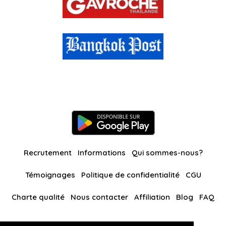
Recrutement
Informations
Qui sommes-nous?
Témoignages
Politique de confidentialité
CGU
Charte qualité
Nous contacter
Affiliation
Blog
FAQ
Nos autres sites