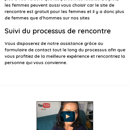
les femmes peuvent aussi vous choisir car le site de
rencontre est gratuit pour les femmes et il y a donc plus
de femmes que d’hommes sur nos sites
Suivi du processus de rencontre
Vous disposerez de notre assistance grâce au
formulaire de contact tout le long du processus afin que
vous profitiez de la meilleure expérience et rencontriez la
personne qui vous convienne.