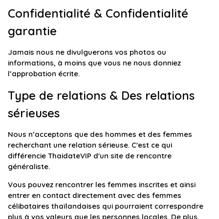
Confidentialité & Confidentialité
garantie
Jamais nous ne divulguerons vos photos ou
informations, à moins que vous ne nous donniez
l’approbation écrite.
Type de relations & Des relations
sérieuses
Nous n’acceptons que des hommes et des femmes
recherchant une relation sérieuse. C'est ce qui
différencie ThaidateVIP d'un site de rencontre
généraliste.
Vous pouvez rencontrer les femmes inscrites et ainsi
entrer en contact directement avec des femmes
célibataires thaïlandaises qui pourraient correspondre
plus à vos valeurs que les personnes locales. De plus,