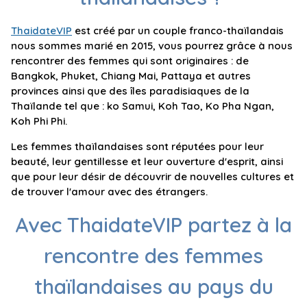
ThaidateVIP
est créé par un couple franco-thaïlandais
nous sommes marié en 2015, vous pourrez grâce à nous
rencontrer des femmes qui sont originaires : de
Bangkok, Phuket, Chiang Mai, Pattaya et autres
provinces ainsi que des îles paradisiaques de la
Thaïlande tel que : ko Samui, Koh Tao, Ko Pha Ngan,
Koh Phi Phi.
Les femmes thaïlandaises sont réputées pour leur
beauté, leur gentillesse et leur ouverture d'esprit, ainsi
que pour leur désir de découvrir de nouvelles cultures et
de trouver l'amour avec des étrangers.
Avec ThaidateVIP partez à la
rencontre des femmes
thaïlandaises au pays du