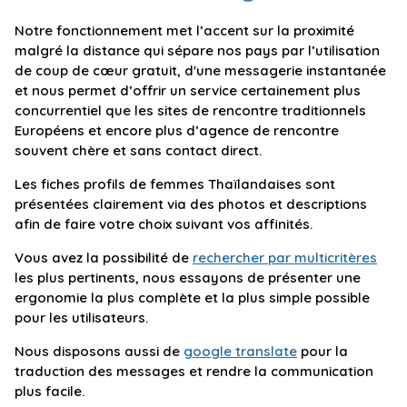
Notre fonctionnement met l’accent sur la proximité
malgré la distance qui sépare nos pays par l’utilisation
de coup de cœur gratuit, d'une messagerie instantanée
et nous permet d’offrir un service certainement plus
concurrentiel que les sites de rencontre traditionnels
Européens et encore plus d’agence de rencontre
souvent chère et sans contact direct.
Les fiches profils de femmes Thaïlandaises sont
présentées clairement via des photos et descriptions
afin de faire votre choix suivant vos affinités.
Vous avez la possibilité de
rechercher par multicritères
les plus pertinents, nous essayons de présenter une
ergonomie la plus complète et la plus simple possible
pour les utilisateurs.
Nous disposons aussi de
google translate
pour la
traduction des messages et rendre la communication
plus facile.