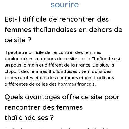
sourire
Est-il difficile de rencontrer des
femmes thaïlandaises en dehors de
ce site ?
Il peut être difficile de rencontrer des femmes
thaïlandaises en dehors de ce site car la Thaïlande est
un pays lointain et différent de la France. De plus, la
plupart des femmes thaïlandaises vivent dans des
zones rurales et ont des coutumes et des traditions
différentes de celles des hommes français.
Quels avantages offre ce site pour
rencontrer des femmes
thaïlandaises ?