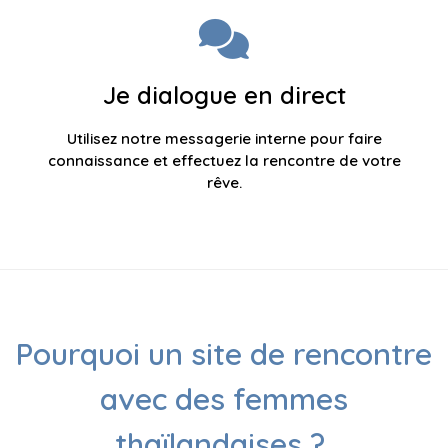
Je dialogue en direct
Utilisez notre messagerie interne pour faire
connaissance et effectuez la rencontre de votre
rêve.
Pourquoi un site de rencontre
avec des femmes
thaïlandaises ?