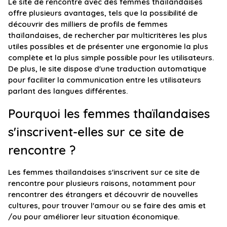
Le site de rencontre avec des femmes thaïlandaises
offre plusieurs avantages, tels que la possibilité de
découvrir des milliers de profils de femmes
thaïlandaises, de rechercher par multicritères les plus
utiles possibles et de présenter une ergonomie la plus
complète et la plus simple possible pour les utilisateurs.
De plus, le site dispose d'une traduction automatique
pour faciliter la communication entre les utilisateurs
parlant des langues différentes.
Pourquoi les femmes thaïlandaises
s'inscrivent-elles sur ce site de
rencontre ?
Les femmes thaïlandaises s'inscrivent sur ce site de
rencontre pour plusieurs raisons, notamment pour
rencontrer des étrangers et découvrir de nouvelles
cultures, pour trouver l'amour ou se faire des amis et
/ou pour améliorer leur situation économique.