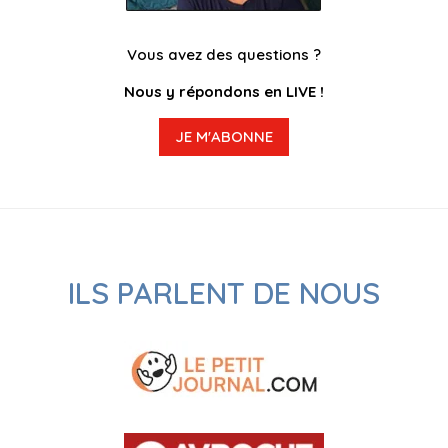
Vous avez des questions ?
Nous y répondons en LIVE !
JE M'ABONNE
ILS PARLENT DE NOUS