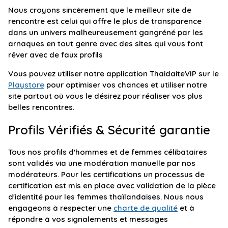
Nous croyons sincèrement que le meilleur site de
rencontre est celui qui offre le plus de transparence
dans un univers malheureusement gangréné par les
arnaques en tout genre avec des sites qui vous font
rêver avec de faux profils
Vous pouvez utiliser notre application ThaidaiteVIP sur le
Playstore
pour optimiser vos chances et utiliser notre
site partout où vous le désirez pour réaliser vos plus
belles rencontres.
Profils Vérifiés & Sécurité garantie
Tous nos profils d'hommes et de femmes célibataires
sont validés via une modération manuelle par nos
modérateurs. Pour les certifications un processus de
certification est mis en place avec validation de la pièce
d'identité pour les femmes thaïlandaises. Nous nous
engageons à respecter une
charte de qualité
et à
répondre à vos signalements et messages