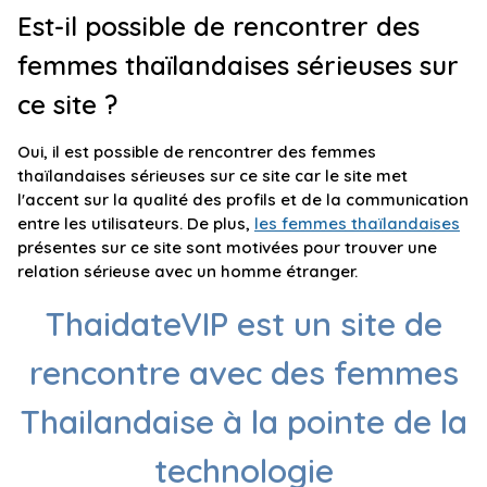
Est-il possible de rencontrer des
femmes thaïlandaises sérieuses sur
ce site ?
Oui, il est possible de rencontrer des femmes
thaïlandaises sérieuses sur ce site car le site met
l'accent sur la qualité des profils et de la communication
entre les utilisateurs. De plus,
les femmes thaïlandaises
présentes sur ce site sont motivées pour trouver une
relation sérieuse avec un homme étranger.
ThaidateVIP est un site de
rencontre avec des femmes
Thailandaise à la pointe de la
technologie