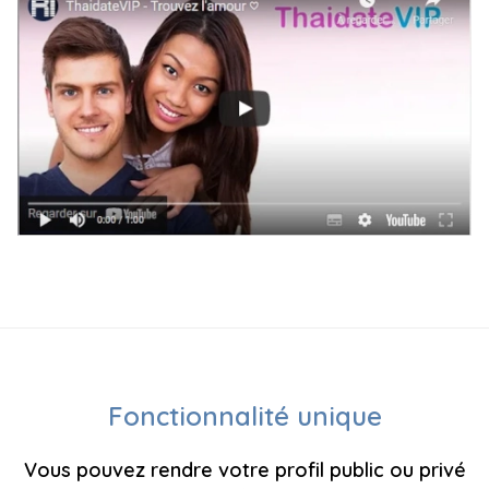
Fonctionnalité unique
Vous pouvez rendre votre profil public ou privé