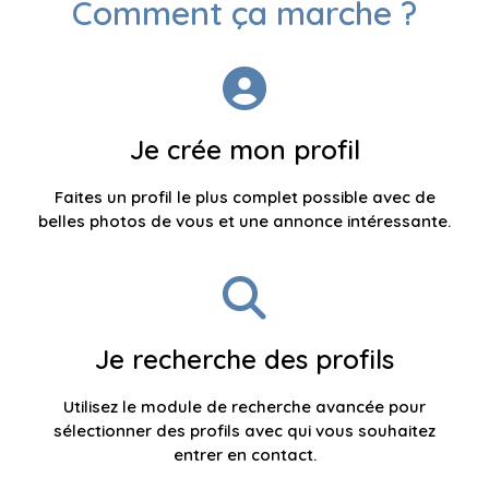
Comment ça marche ?
Je crée mon profil
Faites un profil le plus complet possible avec de
belles photos de vous et une annonce intéressante.
Je recherche des profils
Utilisez le module de recherche avancée pour
sélectionner des profils avec qui vous souhaitez
entrer en contact.