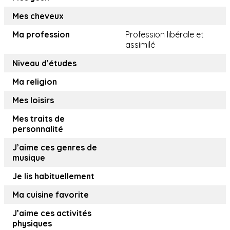
Mes cheveux
Ma profession
Profession libérale et
assimilé
Niveau d’études
Ma religion
Mes loisirs
Mes traits de
personnalité
J’aime ces genres de
musique
Je lis habituellement
Ma cuisine favorite
J’aime ces activités
physiques