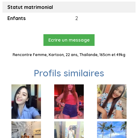
Statut matrimonial
Enfants
2
Ecrire un message
Rencontre Femme, Kartoon, 22 ans, Thaïlande, 165cm et 49kg
Profils similaires