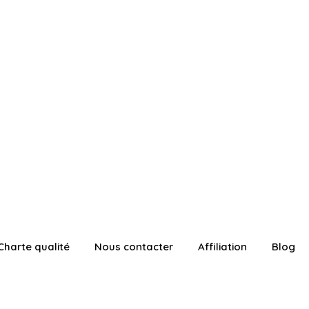
Charte qualité
Nous contacter
Affiliation
Blog