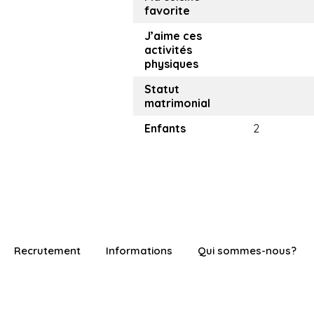
favorite
J’aime ces
activités
physiques
Statut
matrimonial
Enfants
2
Recrutement
Informations
Qui sommes-nous?