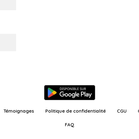
Témoignages
Politique de confidentialité
CGU
FAQ