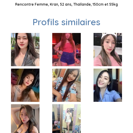
Rencontre Femme, Kran, 52 ans, Thaïlande, 150cm et 55kg
Profils similaires