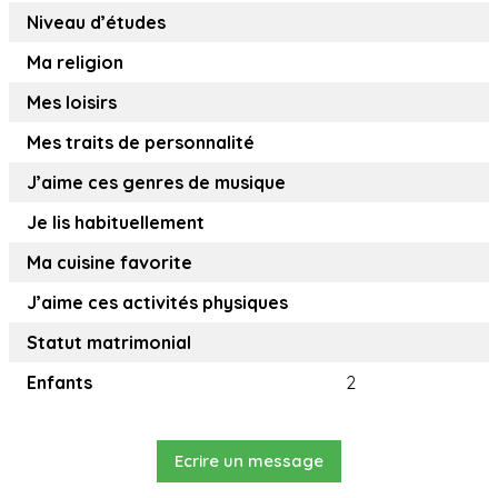
Niveau d’études
Ma religion
Mes loisirs
Mes traits de personnalité
J’aime ces genres de musique
Je lis habituellement
Ma cuisine favorite
J’aime ces activités physiques
Statut matrimonial
Enfants
2
Ecrire un message