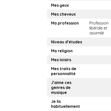
Mes yeux
Mes cheveux
Ma profession
Profession
libérale et
assimilé
Niveau d’études
Ma religion
Mes loisirs
Mes traits de
personnalité
J’aime ces
genres de
musique
Je lis
habituellement