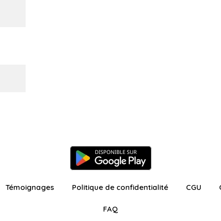
Témoignages
Politique de confidentialité
CGU
FAQ