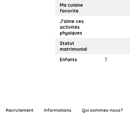
Ma cuisine
favorite
J’aime ces
activités
physiques
Statut
matrimonial
Enfants
3
Recrutement
Informations
Qui sommes-nous?