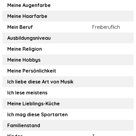
Meine Augenfarbe
Meine Haarfarbe
Mein Beruf
Freiberuflich
Ausbildungsniveau
Meine Religion
Meine Hobbys
Meine Persönlichkeit
Ich liebe diese Art von Musik
Ich lese meistens
Meine Lieblings-Küche
Ich mag diese Sportarten
Familienstand