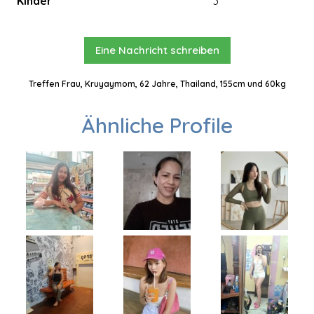
Kinder
3
Eine Nachricht schreiben
Treffen Frau, Kruyaymom, 62 Jahre, Thailand, 155cm und 60kg
Ähnliche Profile