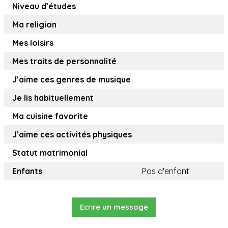
Niveau d’études
Ma religion
Mes loisirs
Mes traits de personnalité
J’aime ces genres de musique
Je lis habituellement
Ma cuisine favorite
J’aime ces activités physiques
Statut matrimonial
Enfants
Pas d'enfant
Ecrire un message