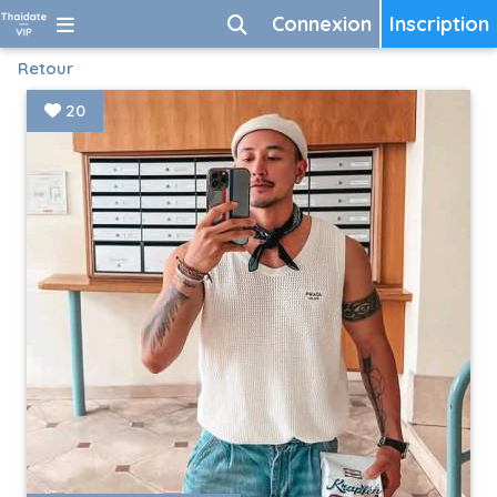
Connexion
Inscription
Retour
20