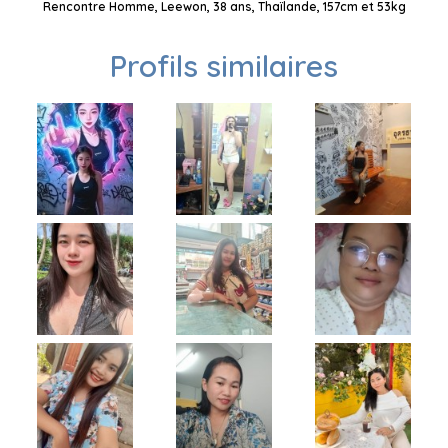
Rencontre Homme, Leewon, 38 ans, Thaïlande, 157cm et 53kg
Profils similaires