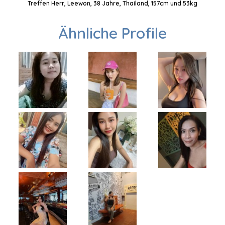
Treffen Herr, Leewon, 38 Jahre, Thailand, 157cm und 53kg
Ähnliche Profile