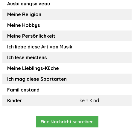
Ausbildungsniveau
Meine Religion
Meine Hobbys
Meine Persönlichkeit
Ich liebe diese Art von Musik
Ich lese meistens
Meine Lieblings-Küche
Ich mag diese Sportarten
Familienstand
Kinder
kein Kind
Eine Nachricht schreiben