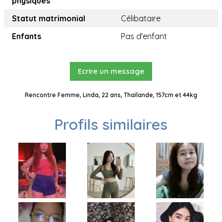
physiques
Statut matrimonial
Célibataire
Enfants
Pas d'enfant
Ecrire un message
Rencontre Femme, Linda, 22 ans, Thaïlande, 157cm et 44kg
Profils similaires