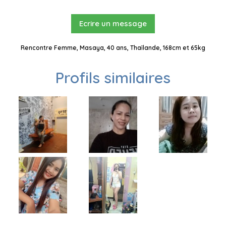
Ecrire un message
Rencontre Femme, Masaya, 40 ans, Thaïlande, 168cm et 65kg
Profils similaires