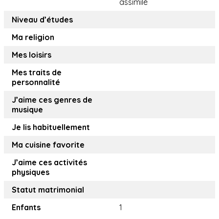
assimilé
Niveau d’études
Ma religion
Mes loisirs
Mes traits de
personnalité
J’aime ces genres de
musique
Je lis habituellement
Ma cuisine favorite
J’aime ces activités
physiques
Statut matrimonial
Enfants
1