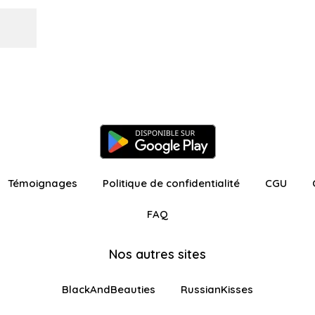
Témoignages
Politique de confidentialité
CGU
FAQ
Nos autres sites
BlackAndBeauties
RussianKisses