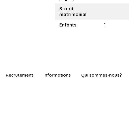
Statut
matrimonial
Enfants
1
Recrutement
Informations
Qui sommes-nous?