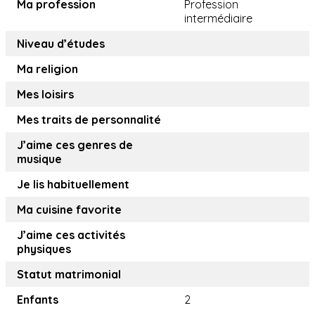
Ma profession
Profession
intermédiaire
Niveau d’études
Ma religion
Mes loisirs
Mes traits de personnalité
J’aime ces genres de
musique
Je lis habituellement
Ma cuisine favorite
J’aime ces activités
physiques
Statut matrimonial
Enfants
2