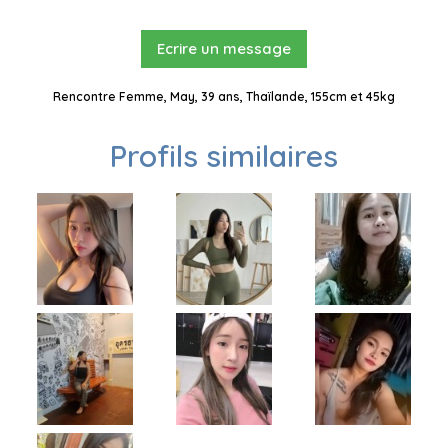
Ecrire un message
Rencontre Femme, May, 39 ans, Thaïlande, 155cm et 45kg
Profils similaires