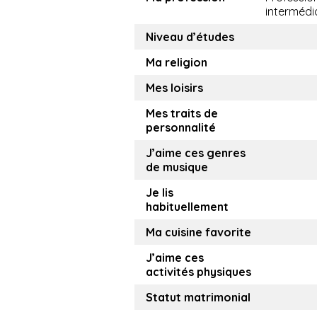
intermédi
Niveau d’études
Ma religion
Mes loisirs
Mes traits de
personnalité
J’aime ces genres
de musique
Je lis
habituellement
Ma cuisine favorite
J’aime ces
activités physiques
Statut matrimonial