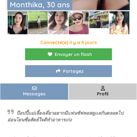
Monthika, 30 ans
Connecté(e) il y a 5 jours
Envoyer un flash
Partagez
Messages
Profil
ป๊อปปี้เเม่เลี้ยงเดี่ยวอยากมีเเฟนซัฟพอสดูเเลกันตลอดไป
อ่อนโยนซื่อสัตย์ใจดีทำอาหารเก่ง