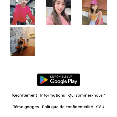
Recrutement
Informations
Qui sommes-nous?
Témoignages
Politique de confidentialité
CGU