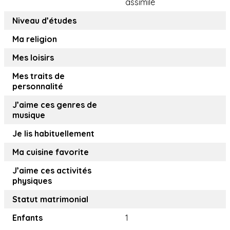
assimilé
Niveau d’études
Ma religion
Mes loisirs
Mes traits de
personnalité
J’aime ces genres de
musique
Je lis habituellement
Ma cuisine favorite
J’aime ces activités
physiques
Statut matrimonial
Enfants
1