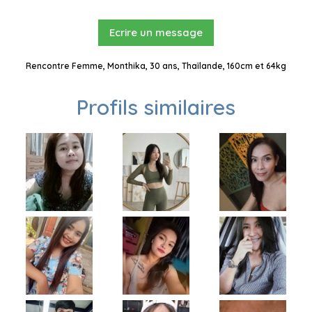
Ecrire un message
Rencontre Femme, Monthika, 30 ans, Thaïlande, 160cm et 64kg
Profils similaires