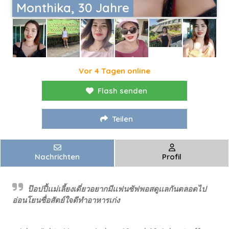
Monthika, 30 Jahre
Vor 4 Tagen online
Flash senden
Teilen
Nachrichten
Profil
ป๊อปปี้เเม่เลี้ยงเดี่ยวอยากมีเเฟนซัฟพอสดูเเลกันตลอดไป
อ่อนโยนซื่อสัตย์ใจดีทำอาหารเก่ง