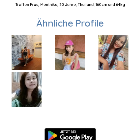
Treffen Frau, Monthika, 30 Jahre, Thailand, 160cm und 64kg
Ähnliche Profile