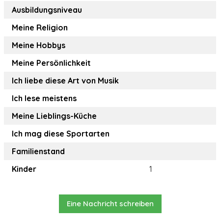
Ausbildungsniveau
Meine Religion
Meine Hobbys
Meine Persönlichkeit
Ich liebe diese Art von Musik
Ich lese meistens
Meine Lieblings-Küche
Ich mag diese Sportarten
Familienstand
Kinder
1
Eine Nachricht schreiben