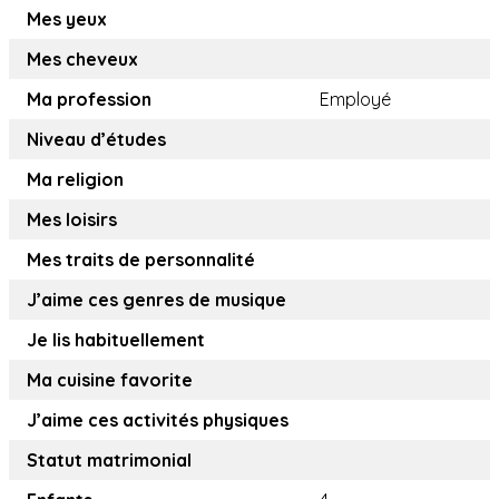
Mes yeux
Mes cheveux
Ma profession
Employé
Niveau d’études
Ma religion
Mes loisirs
Mes traits de personnalité
J’aime ces genres de musique
Je lis habituellement
Ma cuisine favorite
J’aime ces activités physiques
Statut matrimonial