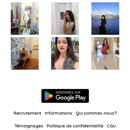
Recrutement
Informations
Qui sommes-nous?
Témoignages
Politique de confidentialité
CGU