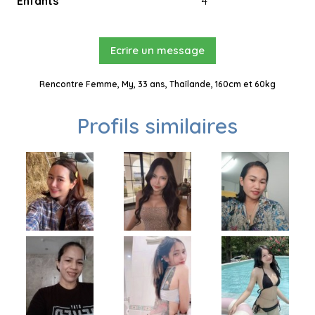
Enfants
4
Ecrire un message
Rencontre Femme, My, 33 ans, Thaïlande, 160cm et 60kg
Profils similaires