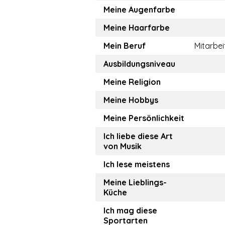
Meine Augenfarbe
Meine Haarfarbe
Mein Beruf
Mitarbei
Ausbildungsniveau
Meine Religion
Meine Hobbys
Meine Persönlichkeit
Ich liebe diese Art
von Musik
Ich lese meistens
Meine Lieblings-
Küche
Ich mag diese
Sportarten