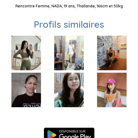
Rencontre Femme, NADA, 19 ans, Thaïlande, 166cm et 50kg
Profils similaires