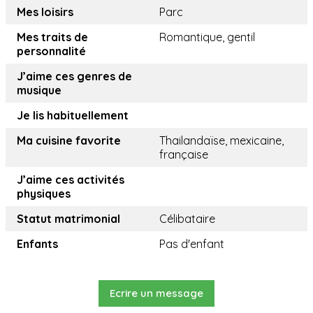
Mes loisirs
Parc
Mes traits de
Romantique, gentil
personnalité
J’aime ces genres de
musique
Je lis habituellement
Ma cuisine favorite
Thailandaïse, mexicaine,
française
J’aime ces activités
physiques
Statut matrimonial
Célibataire
Enfants
Pas d'enfant
Ecrire un message