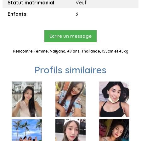
Statut matrimonial
Veuf
Enfants
3
Ecrire un message
Rencontre Femme, Naiyana, 49 ans, Thaïlande, 155cm et 45kg
Profils similaires