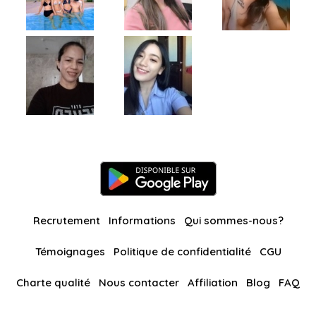
Recrutement
Informations
Qui sommes-nous?
Témoignages
Politique de confidentialité
CGU
Charte qualité
Nous contacter
Affiliation
Blog
FAQ