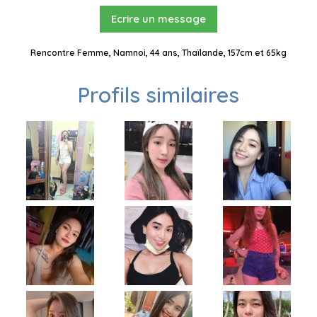
Ecrire un message
Rencontre Femme, Namnoi, 44 ans, Thaïlande, 157cm et 65kg
Profils similaires