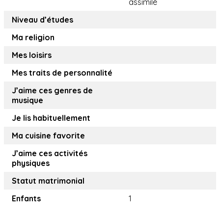
assimilé
Niveau d’études
Ma religion
Mes loisirs
Mes traits de personnalité
J’aime ces genres de
musique
Je lis habituellement
Ma cuisine favorite
J’aime ces activités
physiques
Statut matrimonial
Enfants
1