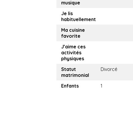
musique
Je lis
habituellement
Ma cuisine
favorite
J’aime ces
activités
physiques
Statut
Divorcé
matrimonial
Enfants
1