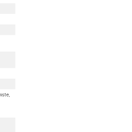
iste,