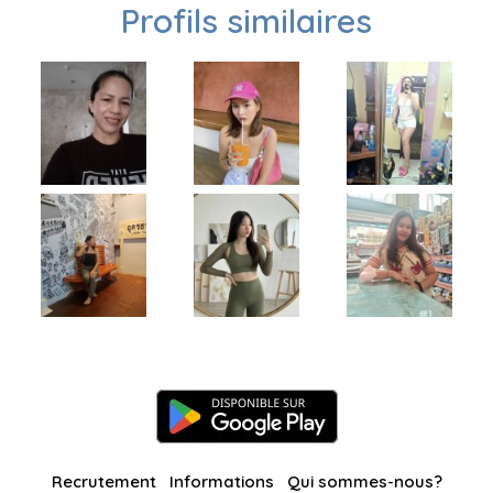
Profils similaires
Recrutement
Informations
Qui sommes-nous?