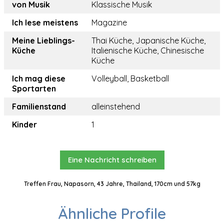
von Musik
Klassische Musik
Ich lese meistens
Magazine
Meine Lieblings-
Thai Küche, Japanische Küche,
Küche
Italienische Küche, Chinesische
Küche
Ich mag diese
Volleyball, Basketball
Sportarten
Familienstand
alleinstehend
Kinder
1
Eine Nachricht schreiben
Treffen Frau, Napasorn, 43 Jahre, Thailand, 170cm und 57kg
Ähnliche Profile