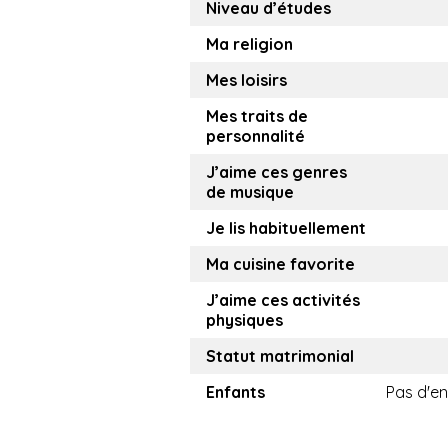
Niveau d’études
Ma religion
Mes loisirs
Mes traits de
personnalité
J’aime ces genres
de musique
Je lis habituellement
Ma cuisine favorite
J’aime ces activités
physiques
Statut matrimonial
Enfants
Pas d'en