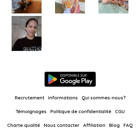
Recrutement
Informations
Qui sommes-nous?
Témoignages
Politique de confidentialité
CGU
Charte qualité
Nous contacter
Affiliation
Blog
FAQ