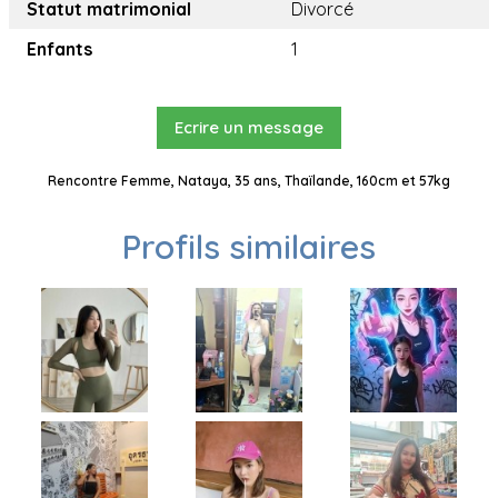
Statut matrimonial
Divorcé
Enfants
1
Ecrire un message
Rencontre Femme, Nataya, 35 ans, Thaïlande, 160cm et 57kg
Profils similaires