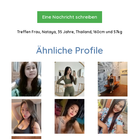
Eine Nachricht schreiben
Treffen Frau, Nataya, 35 Jahre, Thailand, 160cm und 57kg
Ähnliche Profile