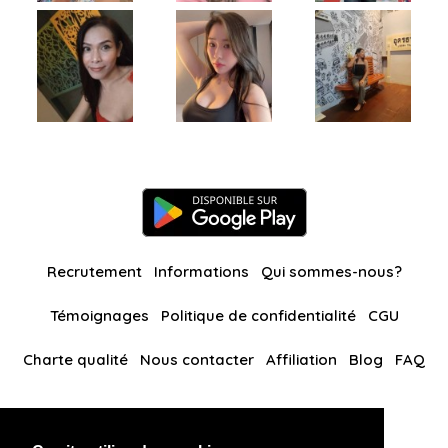
Recrutement
Informations
Qui sommes-nous?
Témoignages
Politique de confidentialité
CGU
Charte qualité
Nous contacter
Affiliation
Blog
FAQ
Nos autres sites