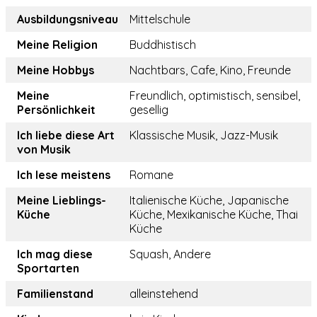
Ausbildungsniveau
Mittelschule
Meine Religion
Buddhistisch
Meine Hobbys
Nachtbars, Cafe, Kino, Freunde
Meine
Freundlich, optimistisch, sensibel,
Persönlichkeit
gesellig
Ich liebe diese Art
Klassische Musik, Jazz-Musik
von Musik
Ich lese meistens
Romane
Meine Lieblings-
Italienische Küche, Japanische
Küche
Küche, Mexikanische Küche, Thai
Küche
Ich mag diese
Squash, Andere
Sportarten
Familienstand
alleinstehend