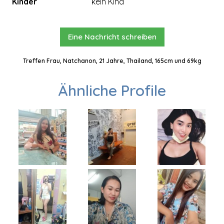
Kinder
kein Kind
Eine Nachricht schreiben
Treffen Frau, Natchanon, 21 Jahre, Thailand, 165cm und 69kg
Ähnliche Profile