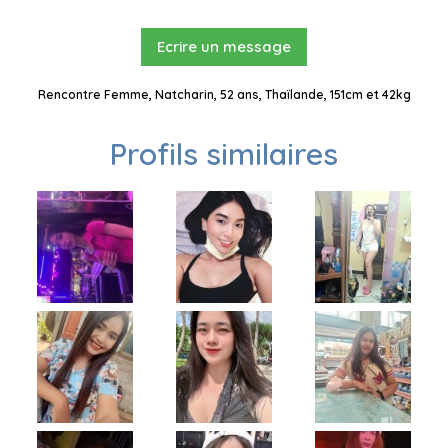
Ecrire un message
Rencontre Femme, Natcharin, 52 ans, Thaïlande, 151cm et 42kg
Profils similaires