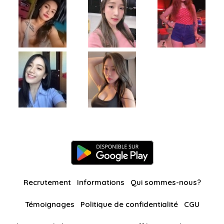
Recrutement
Informations
Qui sommes-nous?
Témoignages
Politique de confidentialité
CGU