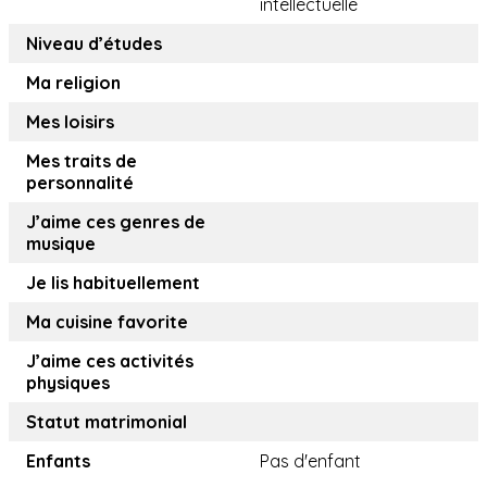
intellectuelle
Niveau d’études
Ma religion
Mes loisirs
Mes traits de
personnalité
J’aime ces genres de
musique
Je lis habituellement
Ma cuisine favorite
J’aime ces activités
physiques
Statut matrimonial
Enfants
Pas d'enfant