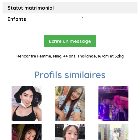
Statut matrimonial
Enfants
1
Ecrire un message
Rencontre Femme, Ning, 44 ans, Thaïlande, 167cm et 52kg
Profils similaires