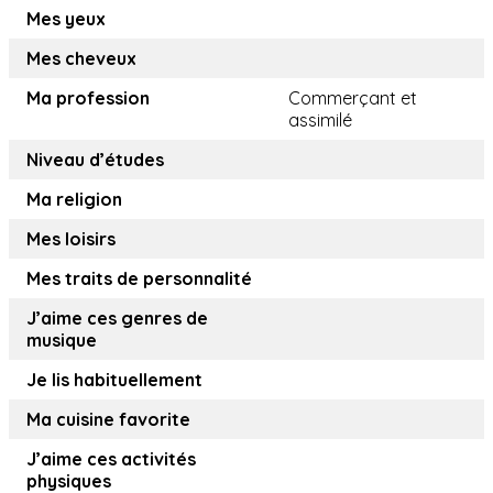
Mes yeux
Mes cheveux
Ma profession
Commerçant et
assimilé
Niveau d’études
Ma religion
Mes loisirs
Mes traits de personnalité
J’aime ces genres de
musique
Je lis habituellement
Ma cuisine favorite
J’aime ces activités
physiques